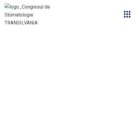
Speaker