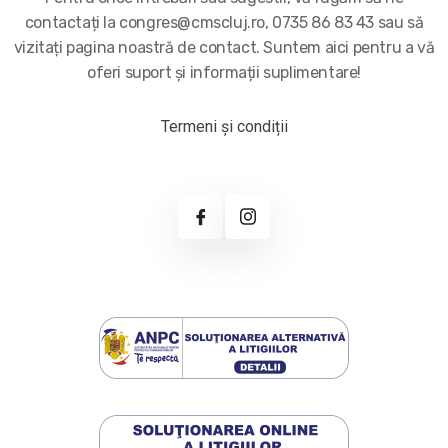
contactați la congres@cmscluj.ro, 0735 86 83 43 sau să
vizitați pagina noastră de contact. Suntem aici pentru a vă
oferi suport și informații suplimentare!
Termeni și condiții