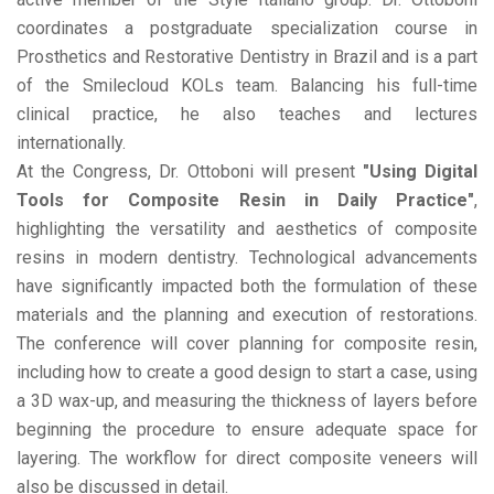
coordinates a postgraduate specialization course in
Prosthetics and Restorative Dentistry in Brazil and is a part
of the Smilecloud KOLs team. Balancing his full-time
clinical practice, he also teaches and lectures
internationally.
At the Congress, Dr. Ottoboni will present
"Using Digital
Tools for Composite Resin in Daily Practice"
,
highlighting the versatility and aesthetics of composite
resins in modern dentistry. Technological advancements
have significantly impacted both the formulation of these
materials and the planning and execution of restorations.
The conference will cover planning for composite resin,
including how to create a good design to start a case, using
a 3D wax-up, and measuring the thickness of layers before
beginning the procedure to ensure adequate space for
layering. The workflow for direct composite veneers will
also be discussed in detail.