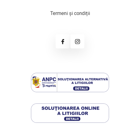
Termeni și condiții