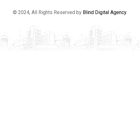
© 2024, All Rights Reserved by
Blind Digital Agency
.