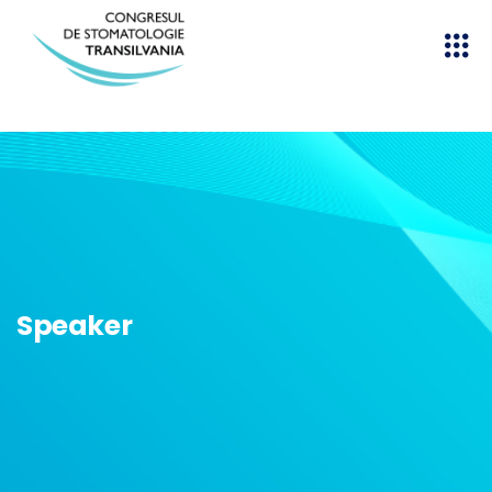
Speaker