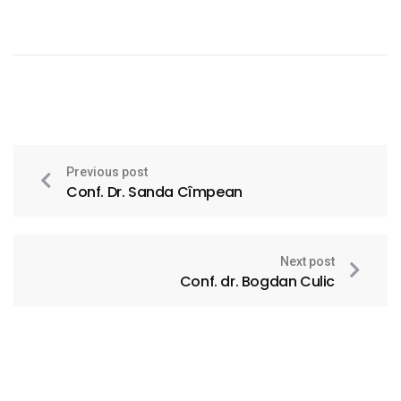
Previous post
Conf. Dr. Sanda Cîmpean
Next post
Conf. dr. Bogdan Culic