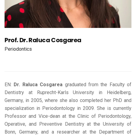
Prof. Dr. Raluca Cosgarea
Periodontics
EN:
Dr. Raluca Cosgarea
graduated from the Faculty of
Dentistry at Ruprecht-Karls University in Heidelberg,
Germany, in 2005, where she also completed her PhD and
specialization in Periodontology in 2009. She is currently
Professor and Vice-dean at the Clinic of Periodontology,
Operative, and Preventive Dentistry at the University of
Bonn, Germany, and a researcher at the Department of