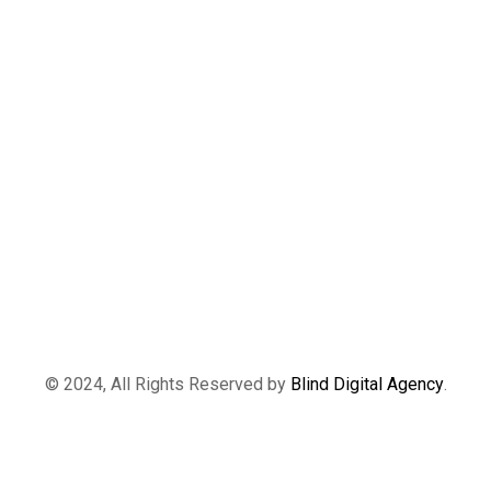
© 2024, All Rights Reserved by
Blind Digital Agency
.