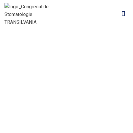
Speaker