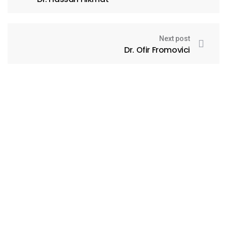
Next post
Dr. Ofir Fromovici