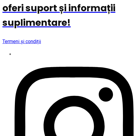
oferi suport și informații
suplimentare!
Termeni și condiții