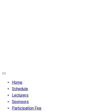
Home
Schedule
Lecturers
Sponsors
Participation Fee