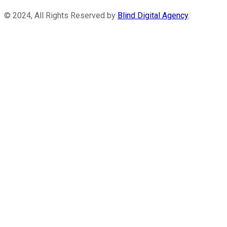
© 2024, All Rights Reserved by
Blind Digital Agency
.