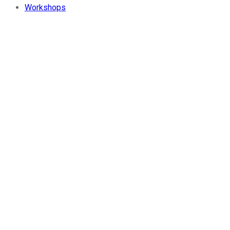
Workshops