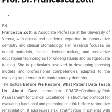
EN
Francesca Zotti
is Associate Professor at the University of
Verona, with clinical and academic expertise in conservative
dentistry and clinical stomatology. Her research focuses on
dental materials, clinical decision-making, and innovative
educational technologies for undergraduate and postgraduate
training. She is particularly involved in developing teaching
models and professional competencies adapted to the
evolving requirements of contemporary dentistry.
The lecture
Before We Restore: What Patient Data Teach
Us About Care
introduces GRACE—Gnathology-Risk
Assessment for Clinical Excellence—a structured protocol for
evaluating functional and gnathological risk before restorative
rehabilitation. It addresses risk stratification in patients with