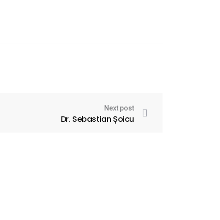
Next post
Dr. Sebastian Șoicu