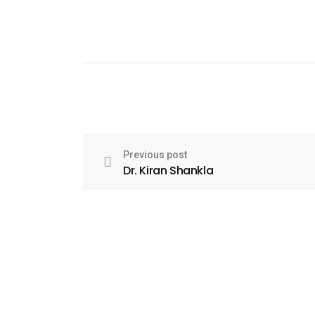
Previous post
Dr. Kiran Shankla