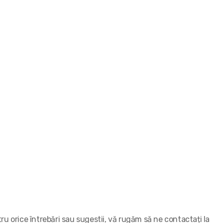
ru orice întrebări sau sugestii, vă rugăm să ne contactați la