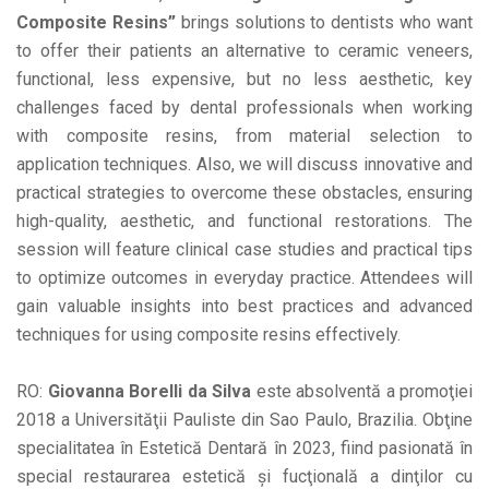
Composite Resins”
brings solutions to dentists who want
to offer their patients an alternative to ceramic veneers,
functional, less expensive, but no less aesthetic, key
challenges faced by dental professionals when working
with composite resins, from material selection to
application techniques. Also, we will discuss innovative and
practical strategies to overcome these obstacles, ensuring
high-quality, aesthetic, and functional restorations. The
session will feature clinical case studies and practical tips
to optimize outcomes in everyday practice. Attendees will
gain valuable insights into best practices and advanced
techniques for using composite resins effectively.
RO:
Giovanna Borelli da Silva
este absolventă a promoţiei
2018 a Universităţii Pauliste din Sao Paulo, Brazilia. Obţine
specialitatea în Estetică Dentară în 2023, fiind pasionată în
special restaurarea estetică și fucţională a dinţilor cu