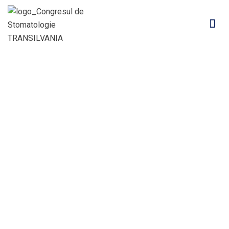
Speaker