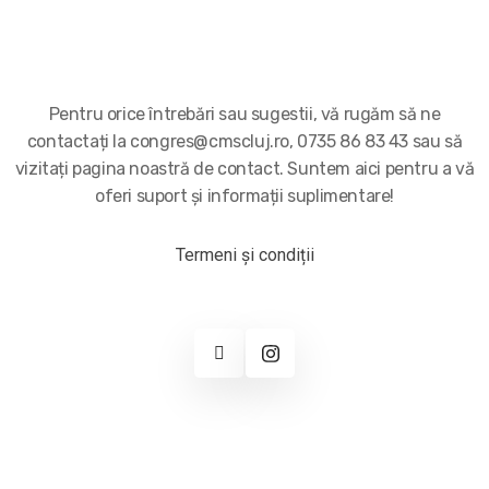
Pentru orice întrebări sau sugestii, vă rugăm să ne
contactați la congres@cmscluj.ro, 0735 86 83 43 sau să
vizitați pagina noastră de contact. Suntem aici pentru a vă
oferi suport și informații suplimentare!
Termeni și condiții