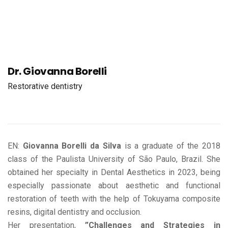
Dr. Giovanna Borelli
Restorative dentistry
EN:
Giovanna Borelli da Silva
is a graduate of the 2018
class of the Paulista University of São Paulo, Brazil. She
obtained her specialty in Dental Aesthetics in 2023, being
especially passionate about aesthetic and functional
restoration of teeth with the help of Tokuyama composite
resins, digital dentistry and occlusion.
Her presentation,
”Challenges and Strategies in