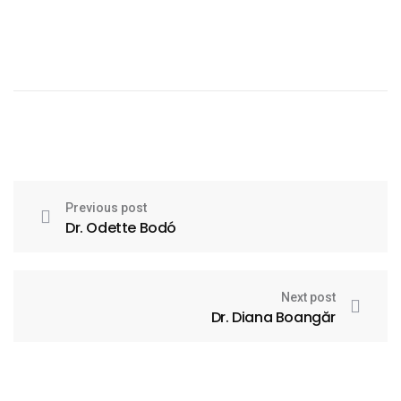
Previous post
Dr. Odette Bodó
Next post
Dr. Diana Boangăr