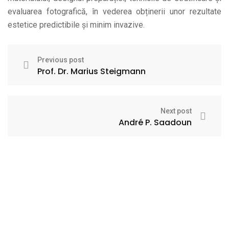
evaluarea fotografică, în vederea obținerii unor rezultate
estetice predictibile și minim invazive.
Previous post
Prof. Dr. Marius Steigmann
Next post
André P. Saadoun