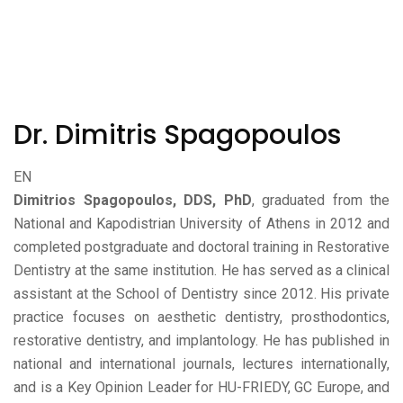
Dr. Dimitris Spagopoulos
EN
Dimitrios Spagopoulos, DDS, PhD
, graduated from the
National and Kapodistrian University of Athens in 2012 and
completed postgraduate and doctoral training in Restorative
Dentistry at the same institution. He has served as a clinical
assistant at the School of Dentistry since 2012. His private
practice focuses on aesthetic dentistry, prosthodontics,
restorative dentistry, and implantology. He has published in
national and international journals, lectures internationally,
and is a Key Opinion Leader for HU-FRIEDY, GC Europe, and