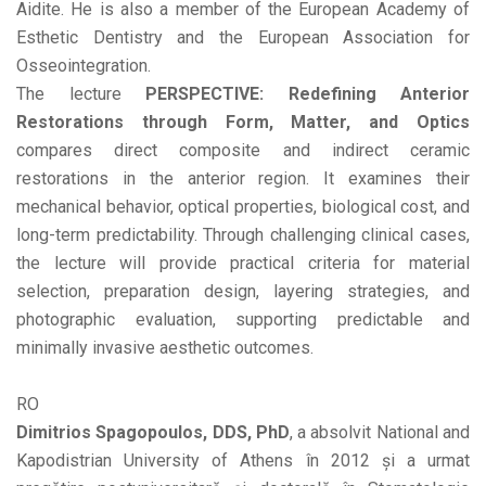
Aidite. He is also a member of the European Academy of
Esthetic Dentistry and the European Association for
Osseointegration.
The lecture
PERSPECTIVE: Redefining Anterior
Restorations through Form, Matter, and Optics
compares direct composite and indirect ceramic
restorations in the anterior region. It examines their
mechanical behavior, optical properties, biological cost, and
long-term predictability. Through challenging clinical cases,
the lecture will provide practical criteria for material
selection, preparation design, layering strategies, and
photographic evaluation, supporting predictable and
minimally invasive aesthetic outcomes.
RO
Dimitrios Spagopoulos, DDS, PhD
, a absolvit National and
Kapodistrian University of Athens în 2012 și a urmat