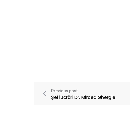
Previous post
Șef lucrări Dr. Mircea Ghergie