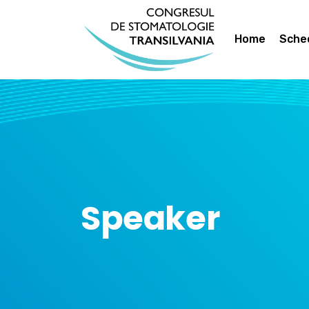
Home
Sche
Speaker